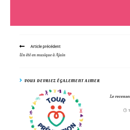
Article précédent
Un été en musique à Ajain
VOUS DEVRIEZ ÉGALEMENT AIMER
Le recens
1