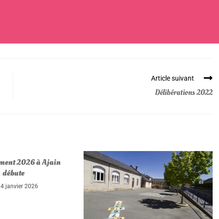
Article suivant
Délibérations 2022
ement 2026 à Ajain
débute
4 janvier 2026