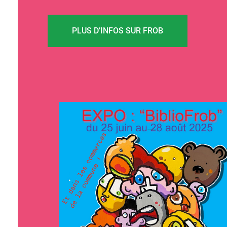
PLUS D’INFOS SUR FROB