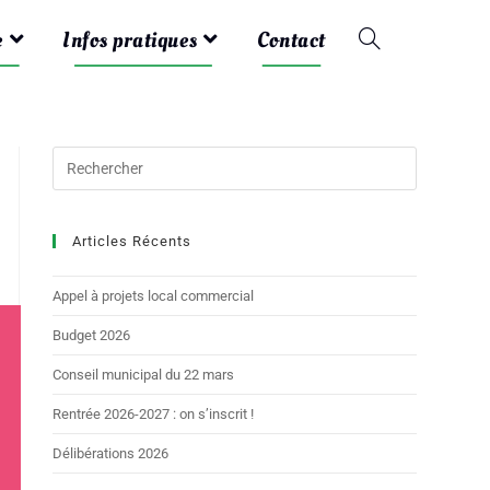
e
Infos pratiques
Contact
Articles Récents
Appel à projets local commercial
Budget 2026
Conseil municipal du 22 mars
Rentrée 2026-2027 : on s’inscrit !
Délibérations 2026