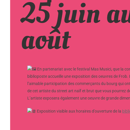
25 juin a
août
En partenariat avec le festival Mas Musici, que la com
biblioposte accueille une exposition des oeuvres de Frob.
l’aimable participation des commerçants du bourg qui ont 
de cet artiste du street art naïf et brut que vous pourrez d
L’artiste exposera également une oeuvre de grande dimensio
Exposition visible aux horaires d’ouverture de la
bibl