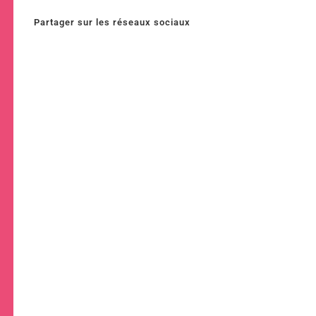
Partager sur les réseaux sociaux