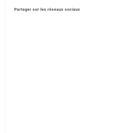
Partager sur les réseaux sociaux