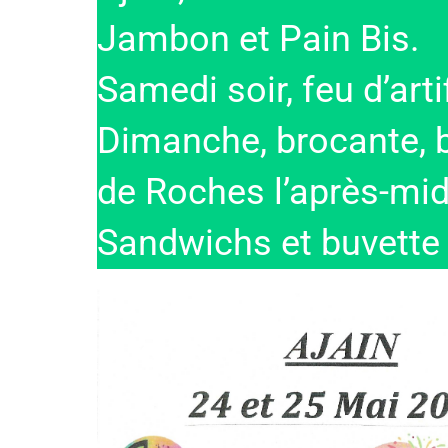
Jambon et Pain Bis.
Samedi soir, feu d’arti
Dimanche, brocante, 
de Roches l’après-mid
Sandwichs et buvette