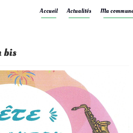
Accueil
Actualités
Ma commun
 bis