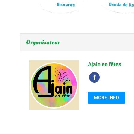
Organisateur
Ajain en fêtes
MORE INFO