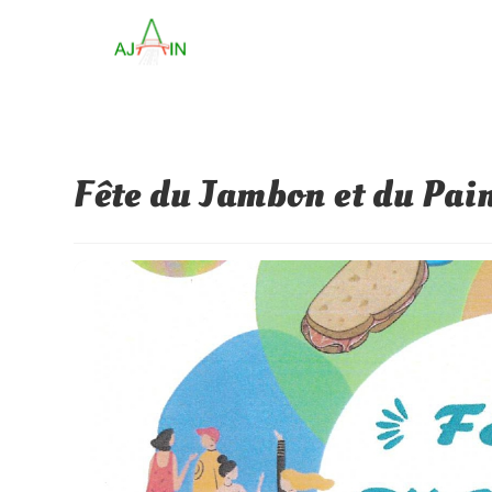
Fête du Jambon et du Pain