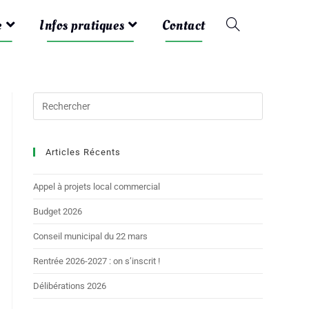
e
Infos pratiques
Contact
Articles Récents
Appel à projets local commercial
Budget 2026
Conseil municipal du 22 mars
Rentrée 2026-2027 : on s’inscrit !
Délibérations 2026