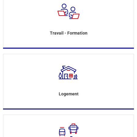
Travail - Formation
Logement