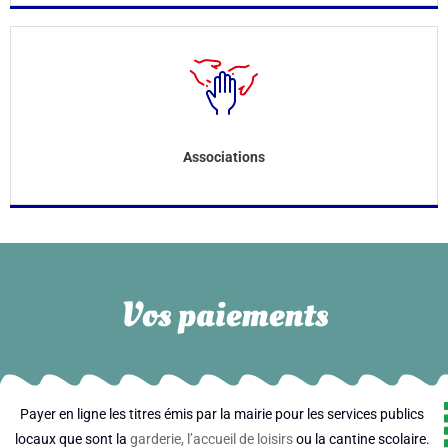
Associations
Vos paiements
Payer en ligne les titres émis par la mairie pour les services publics
locaux que sont la
garderie, l’accueil de loisirs
ou la cantine scolaire.