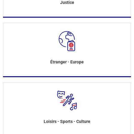
Justice
Étranger - Europe
Loisirs - Sports - Culture