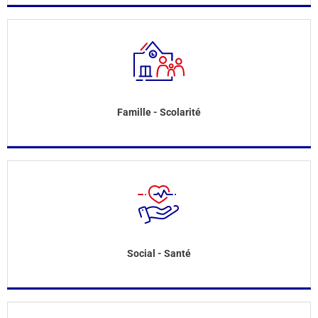
Famille - Scolarité
Social - Santé