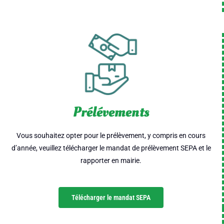
Prélévements
Vous souhaitez opter pour le prélèvement, y compris en cours
d’année, veuillez télécharger le mandat de prélèvement SEPA et le
rapporter en mairie.
Télécharger le mandat SEPA