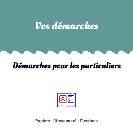
Vos démarches
Démarches pour les particuliers
Papiers - Citoyenneté - Élections