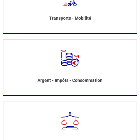
Transports - Mobilité
Argent - Impôts - Consommation