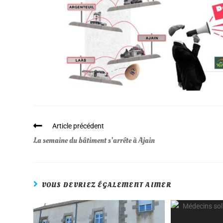
Article précédent
La semaine du bâtiment s’arrête à Ajain
VOUS DEVRIEZ ÉGALEMENT AIMER