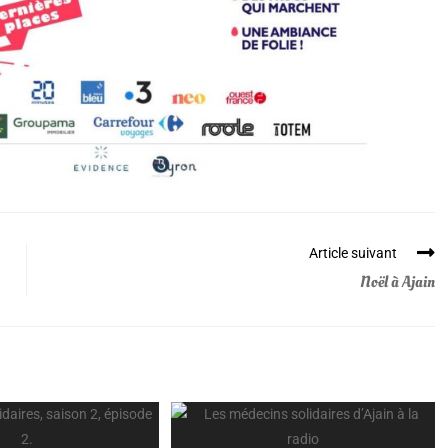
Article suivant
Noël à Ajain