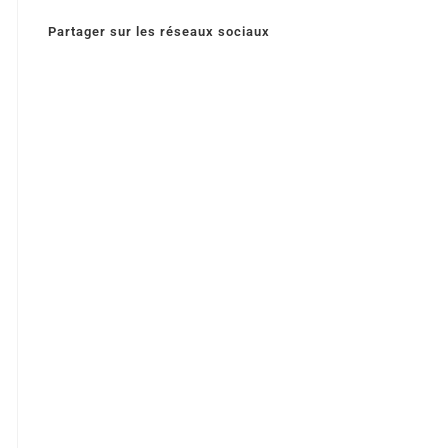
Partager sur les réseaux sociaux