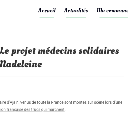
Accueil
Actualités
Ma commun
Le projet médecins solidaires
 Madeleine
e d’Ajain, venus de toute la France sont montés sur scène lors d’une
ion française des trucs qui marchent
.