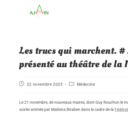
Les trucs qui marchent. # 
présenté au théâtre de la
22 novembre 2023
Médecine
Le 21 novembre, de nouveaux maires, dont Guy Rouchon le mair
soirée animée par Maïtena Biraben dans le cadre de la
Fédérat