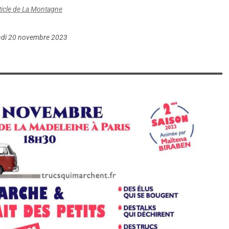
article de La Montagne
ndi 20 novembre 2023