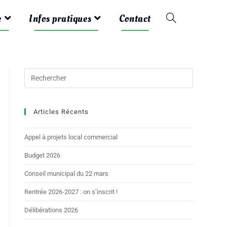
e
Infos pratiques
Contact
Articles Récents
Appel à projets local commercial
Budget 2026
Conseil municipal du 22 mars
Rentrée 2026-2027 : on s’inscrit !
Délibérations 2026