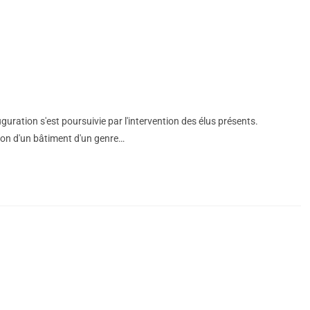
uration s'est poursuivie par l'intervention des élus présents.
tion d'un bâtiment d'un genre…