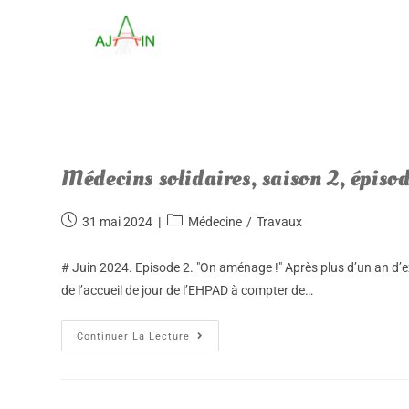
Médecins solidaires, saison 2, épisod
31 mai 2024
Médecine
/
Travaux
# Juin 2024. Episode 2. "On aménage !" Après plus d’un an d’
de l’accueil de jour de l’EHPAD à compter de…
Continuer La Lecture