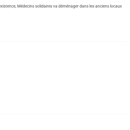
existence, Médecins solidaires va déménager dans les anciens locaux