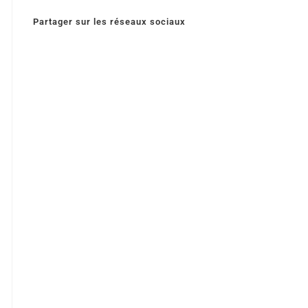
Partager sur les réseaux sociaux