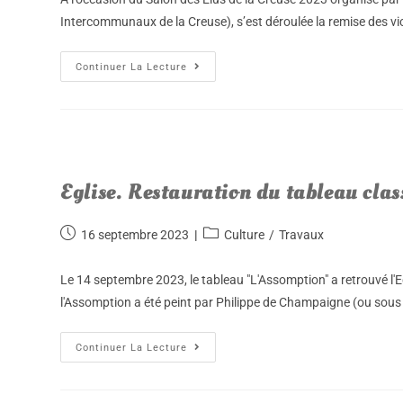
Intercommunaux de la Creuse), s’est déroulée la remise des vi
Continuer La Lecture
Eglise. Restauration du tableau clas
16 septembre 2023
Culture
/
Travaux
Le 14 septembre 2023, le tableau "L'Assomption" a retrouvé l'E
l'Assomption a été peint par Philippe de Champaigne (ou sou
Continuer La Lecture