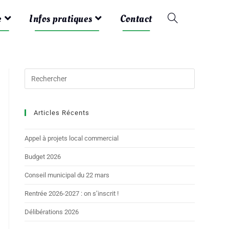
e
Infos pratiques
Contact
Articles Récents
Appel à projets local commercial
Budget 2026
Conseil municipal du 22 mars
Rentrée 2026-2027 : on s’inscrit !
Délibérations 2026