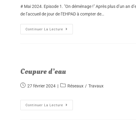
# Mai 2024. Episode 1. "On déménage !" Après plus d’un an d’
de l’accueil de jour de l’EHPAD à compter de…
Continuer La Lecture
Coupure d’eau
27 février 2024
Réseaux
/
Travaux
Continuer La Lecture