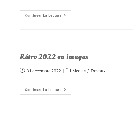
Continuer La Lecture
Rétro 2022 en images
31 décembre 2022
Médias
/
Travaux
Continuer La Lecture