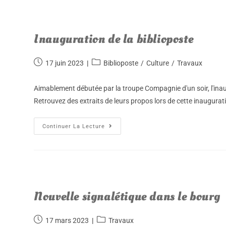
Inauguration de la biblioposte
17 juin 2023
Biblioposte
/
Culture
/
Travaux
Aimablement débutée par la troupe Compagnie d'un soir, l'inaug
Retrouvez des extraits de leurs propos lors de cette inaugura
Continuer La Lecture
Nouvelle signalétique dans le bourg
17 mars 2023
Travaux