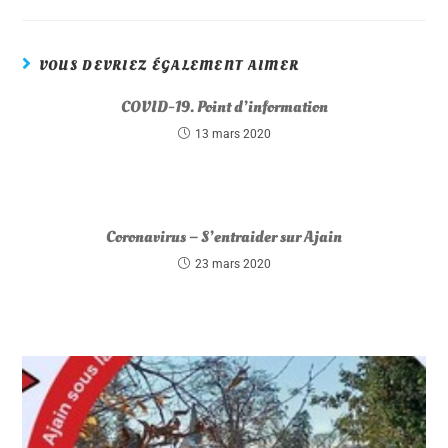
VOUS DEVRIEZ ÉGALEMENT AIMER
COVID-19. Point d’information
13 mars 2020
Coronavirus – S’entraider sur Ajain
23 mars 2020