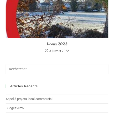
Voeux 2022
3 janvier 2022
Articles Récents
Appel à projets local commercial
Budget 2026