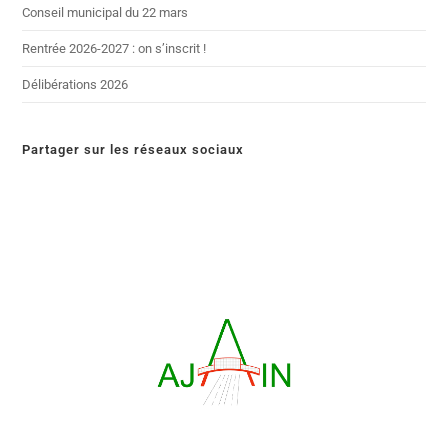
Conseil municipal du 22 mars
Rentrée 2026-2027 : on s’inscrit !
Délibérations 2026
Partager sur les réseaux sociaux