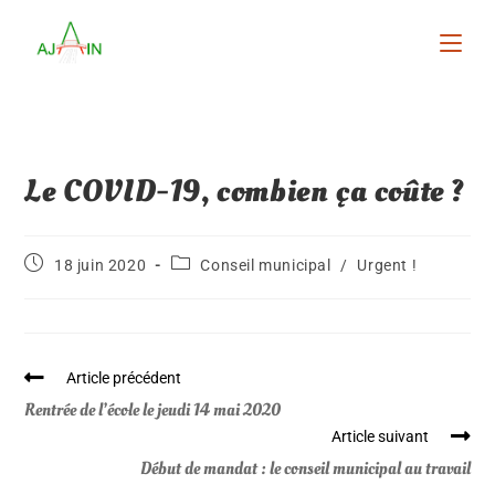
Le COVID-19, combien ça coûte ?
18 juin 2020
Conseil municipal
/
Urgent !
Article précédent
Rentrée de l’école le jeudi 14 mai 2020
Article suivant
Début de mandat : le conseil municipal au travail