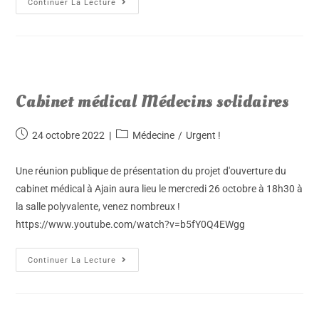
Continuer La Lecture
Cabinet médical Médecins solidaires
24 octobre 2022
Médecine
/
Urgent !
Une réunion publique de présentation du projet d'ouverture du
cabinet médical à Ajain aura lieu le mercredi 26 octobre à 18h30 à
la salle polyvalente, venez nombreux !
https://www.youtube.com/watch?v=b5fY0Q4EWgg
Continuer La Lecture