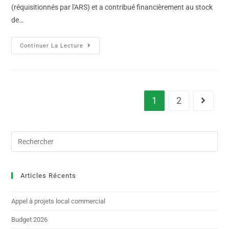
(réquisitionnés par l'ARS) et a contribué financièrement au stock
de…
Continuer La Lecture
1
2
Articles Récents
Appel à projets local commercial
Budget 2026