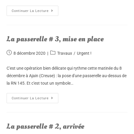
Continuer La Lecture
La passerelle # 3, mise en place
8 décembre 2020
Travaux
/
Urgent !
C'est une opération bien délicate qui rythme cette matinée du 8
décembre à Ajain (Creuse) : la pose d'une passerelle au-dessus de
la RN 145. Et c'est tout un symbole…
Continuer La Lecture
La passerelle # 2, arrivée