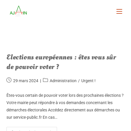
Elections européennes : êtes vous sûr
de pouvoir voter ?
29 mars 2024
Administration
/
Urgent !
Êtes-vous certain de pouvoir voter lors des prochaines élections ?
Votre mairie peut répondre à vos demandes concernant les
démarches électorales Accédez directement aux démarches ou
sur service-public.fr En cas…