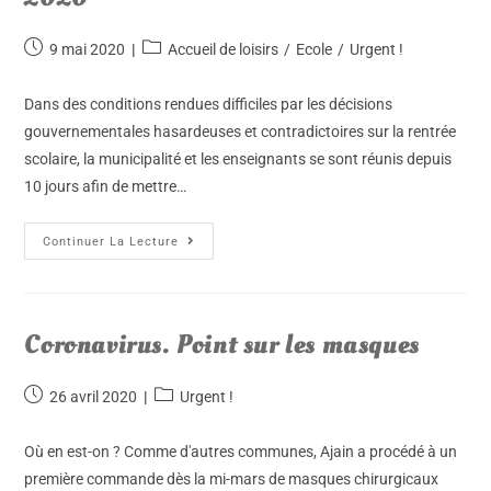
9 mai 2020
Accueil de loisirs
/
Ecole
/
Urgent !
Dans des conditions rendues difficiles par les décisions
gouvernementales hasardeuses et contradictoires sur la rentrée
scolaire, la municipalité et les enseignants se sont réunis depuis
10 jours afin de mettre…
Continuer La Lecture
Coronavirus. Point sur les masques
26 avril 2020
Urgent !
Où en est-on ? Comme d'autres communes, Ajain a procédé à un
première commande dès la mi-mars de masques chirurgicaux