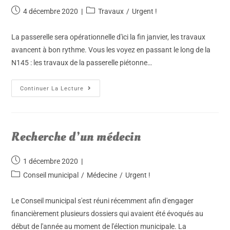
4 décembre 2020
Travaux
/
Urgent !
La passerelle sera opérationnelle d'ici la fin janvier, les travaux
avancent à bon rythme. Vous les voyez en passant le long de la
N145 : les travaux de la passerelle piétonne…
Continuer La Lecture
Recherche d’un médecin
1 décembre 2020
Conseil municipal
/
Médecine
/
Urgent !
Le Conseil municipal s'est réuni récemment afin d'engager
financièrement plusieurs dossiers qui avaient été évoqués au
début de l'année au moment de l'élection municipale. La