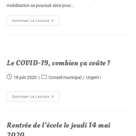
mobilisation se poursuit ainsi pour…
Continuer La Lecture
Le COVID-19, combien ça coûte ?
18 juin 2020
Conseil municipal
/
Urgent !
Continuer La Lecture
Rentrée de l’école le jeudi 14 mai
2020