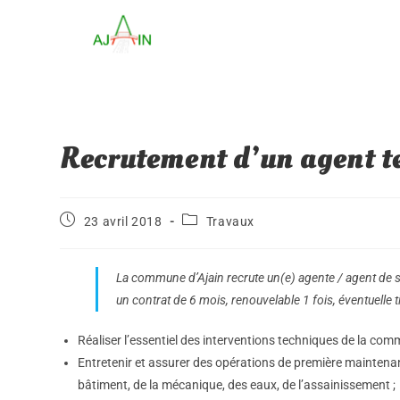
Recrutement d’un agent t
23 avril 2018
Travaux
La commune d’Ajain recrute un(e) agente / agent de se
un contrat de 6 mois, renouvelable 1 fois, éventuelle t
Réaliser l’essentiel des interventions techniques de la co
Entretenir et assurer des opérations de première maintenan
bâtiment, de la mécanique, des eaux, de l’assainissement ;