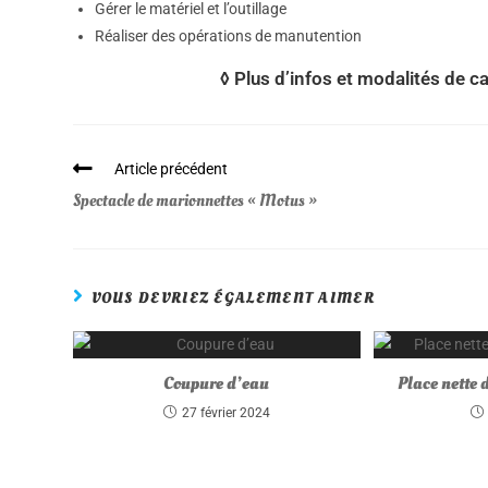
Gérer le matériel et l’outillage
Réaliser des opérations de manutention
◊ Plus d’infos et modalités de can
Article précédent
Spectacle de marionnettes « Motus »
VOUS DEVRIEZ ÉGALEMENT AIMER
Coupure d’eau
Place nette d
27 février 2024