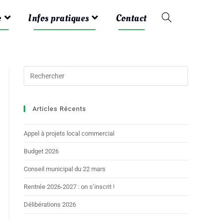
e
Infos pratiques
Contact
Articles Récents
Appel à projets local commercial
Budget 2026
Conseil municipal du 22 mars
Rentrée 2026-2027 : on s’inscrit !
Délibérations 2026