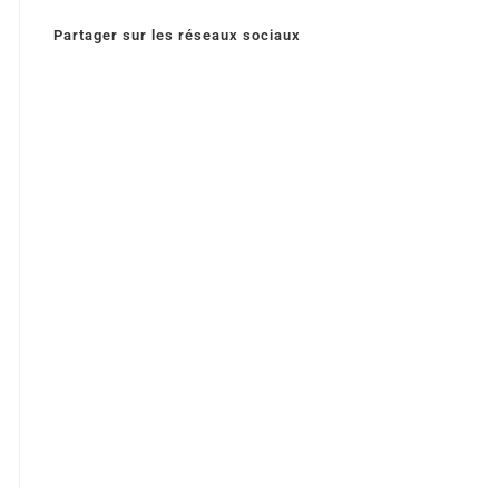
Partager sur les réseaux sociaux