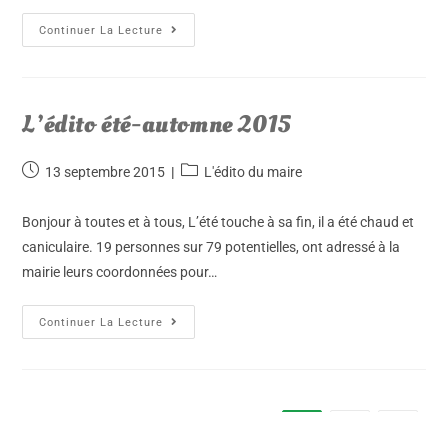
Continuer La Lecture
L’édito été-automne 2015
13 septembre 2015
L'édito du maire
Bonjour à toutes et à tous, L’été touche à sa fin, il a été chaud et
caniculaire. 19 personnes sur 79 potentielles, ont adressé à la
mairie leurs coordonnées pour…
Continuer La Lecture
1
2