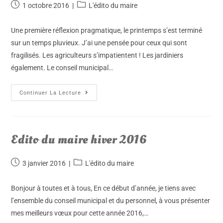
1 octobre 2016
L'édito du maire
Une première réflexion pragmatique, le printemps s’est terminé
sur un temps pluvieux. J’ai une pensée pour ceux qui sont
fragilisés. Les agriculteurs s’impatientent ! Les jardiniers
également. Le conseil municipal…
Continuer La Lecture
Edito du maire hiver 2016
3 janvier 2016
L'édito du maire
Bonjour à toutes et à tous, En ce début d’année, je tiens avec
l’ensemble du conseil municipal et du personnel, à vous présenter
mes meilleurs vœux pour cette année 2016,…