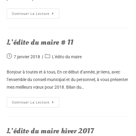
Continuer La Lecture
L’édito du maire # 11
7 janvier 2018
L'édito du maire
Bonjour à toutes et à tous, En ce début d’année, je tiens, avec
l’ensemble du conseil municipal et du personnel, à vous présenter
mes meilleurs vœux pour 2018. Bilan du…
Continuer La Lecture
L’édito du maire hiver 2017