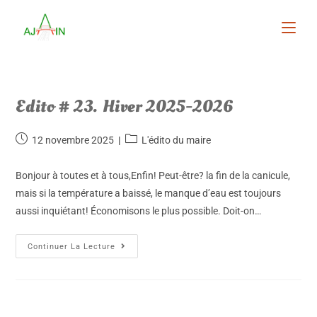
Edito # 23. Hiver 2025-2026
12 novembre 2025
L'édito du maire
Bonjour à toutes et à tous,Enfin! Peut-être? la fin de la canicule,
mais si la température a baissé, le manque d’eau est toujours
aussi inquiétant! Économisons le plus possible. Doit-on…
Continuer La Lecture