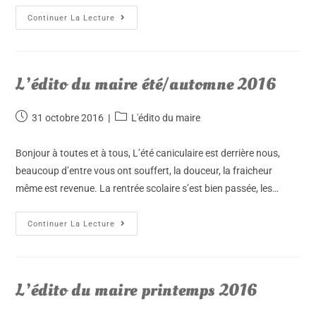
Continuer La Lecture
L’édito du maire été/automne 2016
31 octobre 2016
L'édito du maire
Bonjour à toutes et à tous, L’été caniculaire est derrière nous,
beaucoup d’entre vous ont souffert, la douceur, la fraicheur
même est revenue. La rentrée scolaire s’est bien passée, les…
Continuer La Lecture
L’édito du maire printemps 2016