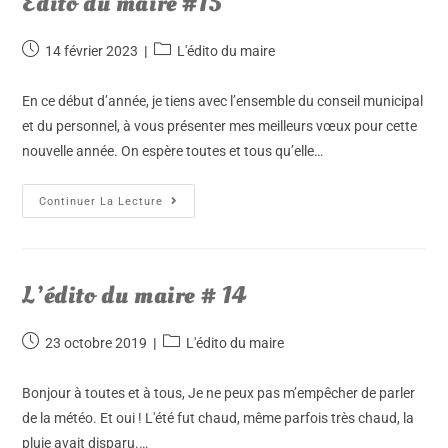
Edito du maire #15
14 février 2023
L'édito du maire
En ce début d’année, je tiens avec l’ensemble du conseil municipal
et du personnel, à vous présenter mes meilleurs vœux pour cette
nouvelle année. On espère toutes et tous qu’elle…
Continuer La Lecture
L’édito du maire # 14
23 octobre 2019
L'édito du maire
Bonjour à toutes et à tous, Je ne peux pas m’empêcher de parler
de la météo. Et oui ! L'été fut chaud, même parfois très chaud, la
pluie avait disparu.…