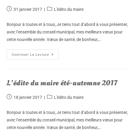
31 janvier 2017
L'édito du maire
Bonjour à toutes et à tous, Je tiens tout d’abord à vous présenter,
avec l’ensemble du conseil municipal, mes meilleurs vœux pour
cette nouvelle année. Vœux de santé, de bonheur,…
Continuer La Lecture
L’édito du maire été-automne 2017
18 janvier 2017
L'édito du maire
Bonjour à toutes et à tous, Je tiens tout d’abord à vous présenter,
avec l’ensemble du conseil municipal, mes meilleurs vœux pour
cette nouvelle année. Vœux de santé, de bonheur,…